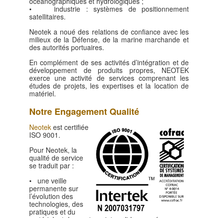
océanographiques et hydrologiques ;
• industrie : systèmes de positionnement
satellitaires.
Neotek a noué des relations de confiance avec les
milieux de la Défense, de la marine marchande et
des autorités portuaires.
En complément de ses activités d’intégration et de
développement de produits propres, NEOTEK
exerce une activité de services comprenant les
études de projets, les expertises et la location de
matériel.
Notre Engagement Qualité
Neotek
est certifiée
ISO 9001.
Pour Neotek, la
qualité de service
se traduit par :
• une veille
permanente
sur
l’évolution des
technologies, des
pratiques et du