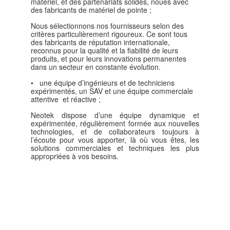
matériel, et des partenariats solides, noués avec
des fabricants de matériel de pointe ;
Nous sélectionnons nos fournisseurs selon des
critères particulièrement rigoureux. Ce sont tous
des fabricants de réputation internationale,
reconnus pour la qualité et la fiabilité de leurs
produits, et pour leurs innovations permanentes
dans un secteur en constante évolution.
• une équipe d’ingénieurs et de techniciens
expérimentés, un SAV et une équipe commerciale
attentive et réactive ;
Neotek dispose d’une équipe dynamique et
expérimentée, régulièrement formée aux nouvelles
technologies, et de collaborateurs toujours à
l’écoute pour vous apporter, là où vous êtes, les
solutions commerciales et techniques les plus
appropriées à vos besoins.