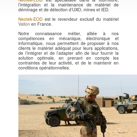
l’intégration et la maintenance de matériel de
déminage et de détection d’UXO, mines et IED.
Neotek-EOD
est le revendeur exclusif du matériel
Vallon
en France.
Notre connaissance métier, alliée à nos
compétences en mécanique, électronique et
informatique, nous permettent de proposer à nos
clients le matériel adéquat pour leurs applications,
de l’intégrer et de l’adapter afin de leur fournir la
solution optimale, en prenant en compte les
contraintes de leur activité, et de le maintenir en
conditions opérationnelles.