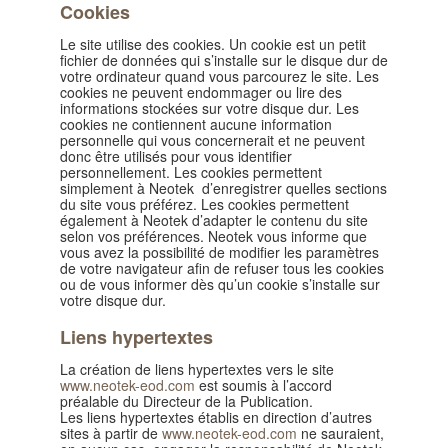
Cookies
Le site utilise des cookies. Un cookie est un petit
fichier de données qui s’installe sur le disque dur de
votre ordinateur quand vous parcourez le site. Les
cookies ne peuvent endommager ou lire des
informations stockées sur votre disque dur. Les
cookies ne contiennent aucune information
personnelle qui vous concernerait et ne peuvent
donc être utilisés pour vous identifier
personnellement. Les cookies permettent
simplement à Neotek d’enregistrer quelles sections
du site vous préférez. Les cookies permettent
également à Neotek d’adapter le contenu du site
selon vos préférences. Neotek vous informe que
vous avez la possibilité de modifier les paramètres
de votre navigateur afin de refuser tous les cookies
ou de vous informer dès qu’un cookie s’installe sur
votre disque dur.
Liens hypertextes
La création de liens hypertextes vers le site
www.neotek-eod.com
est soumis à l’accord
préalable du Directeur de la Publication.
Les liens hypertextes établis en direction d’autres
sites à partir de
www.neotek-eod.com
ne sauraient,