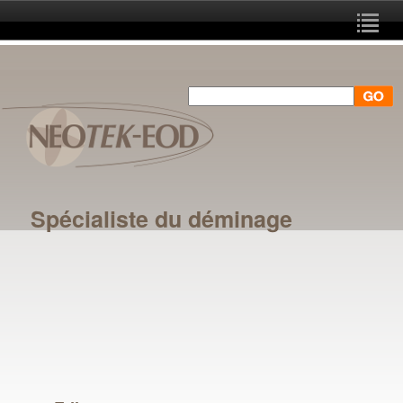
Spécialiste du déminage