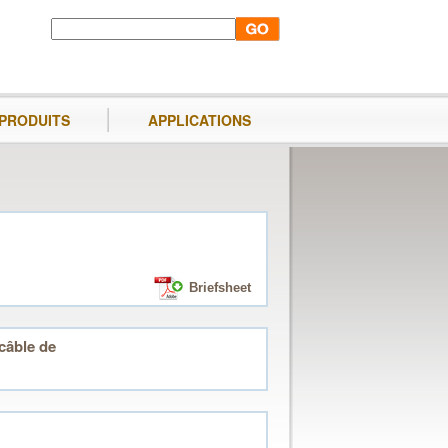
PRODUITS
APPLICATIONS
Briefsheet
câble de