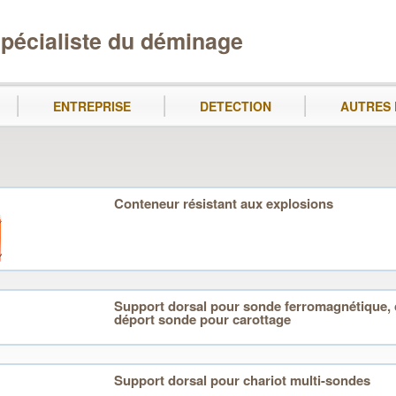
pécialiste du déminage
ENTREPRISE
DETECTION
AUTRES 
Conteneur résistant aux explosions
Support dorsal pour sonde ferromagnétique, 
déport sonde pour carottage
Support dorsal pour chariot multi-sondes