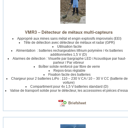
VMR3 – Détecteur de métaux multi-capteurs
Approprié aux mines sans métal et engin explosifs improvisés (EEI)
Tête de détection avec détecteur de métaux et radar (GPR)
Utilisation facile
Alimentation : batteries rechargeables lithium polymère / 4x batteries
additionnelles 1,5 V (D)
Alarmes de détection : Visuelle par bargraphe LED / Acoustique par haut-
parleur / Par vibreur
Boîtier solide renforcé par fibre de verre
Repos-bras réglable
Fixation facile des batteries
Chargeur pour 2 batteries LiPo : 110 – 230 V CA / 10 – 30 V CC (batterie de
voiture)
Compartiment pour 4x 1,5 V batteries standard (D)
Valise de transport solide pour le détecteur, les accessoires et pièces d’essa
Briefsheet