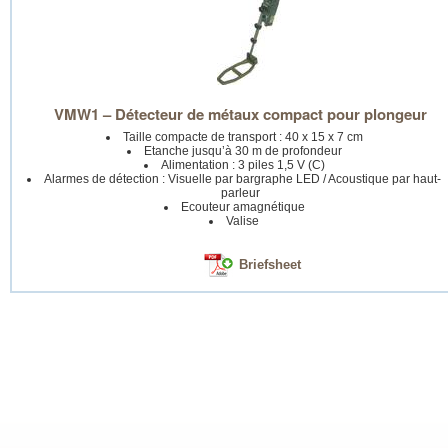
VMW1 – Détecteur de métaux compact pour plongeur
Taille compacte de transport : 40 x 15 x 7 cm
Etanche jusqu’à 30 m de profondeur
Alimentation : 3 piles 1,5 V (C)
Alarmes de détection : Visuelle par bargraphe LED / Acoustique par haut-
parleur
Ecouteur amagnétique
Valise
Briefsheet