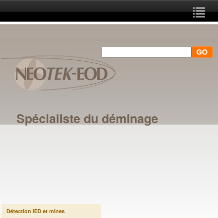
Spécialiste du déminage
Détection IED et mines