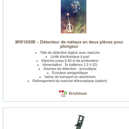
MW1630B – Détecteur de métaux en deux pièces pour
plongeur
Tête de détection légère avec manche
Unité électronique à part
Etanche jusqu’à 60 m de profondeur
Alimentation : 3x batteries 1,5 V (D)
Alarmes de détection : acoustique
Ecouteur amagnétique
Valise de transport en aluminium
Rallongement du manche télescopique (option)
Briefsheet