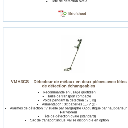
Tête de détection ovale
Briefsheet
VMH3CS – Détecteur de métaux en deux pièces avec têtes
de détection échangeables
Recommandé en usage quotidien
Taille de transport compacte
Poids pendant la détection : 2,5 kg
Alimentation : 3x batteries 1,5 V (D)
Alarmes de détection : Visuelle par bargraphe / Acoustique par haut-parleur 
Par vibreur
Tête de détection ovale (standard)
Sac de transport inclus, valise disponible en option