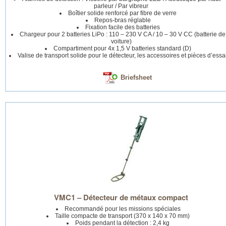
parleur / Par vibreur
Boîtier solide renforcé par fibre de verre
Repos-bras réglable
Fixation facile des batteries
Chargeur pour 2 batteries LiPo : 110 – 230 V CA / 10 – 30 V CC (batterie de
voiture)
Compartiment pour 4x 1,5 V batteries standard (D)
Valise de transport solide pour le détecteur, les accessoires et pièces d’essa
Briefsheet
VMC1 – Détecteur de métaux compact
Recommandé pour les missions spéciales
Taille compacte de transport (370 x 140 x 70 mm)
Poids pendant la détection : 2,4 kg