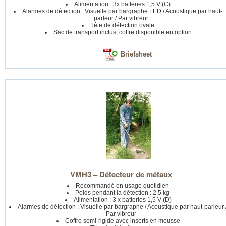
Alimentation : 3x batteries 1,5 V (C)
Alarmes de détection : Visuelle par bargraphe LED / Acoustique par haut-
parleur / Par vibreur
Tête de détection ovale
Sac de transport inclus, coffre disponible en option
Briefsheet
VMH3 – Détecteur de métaux
Recommandé en usage quotidien
Poids pendant la détection : 2,5 kg
Alimentation : 3 x batteries 1,5 V (D)
Alarmes de détection : Visuelle par bargraphe / Acoustique par haut-parleur 
Par vibreur
Coffre semi-rigide avec inserts en mousse