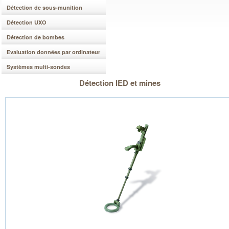
Détection de sous-munition
Détection UXO
Détection de bombes
Evaluation données par ordinateur
Systèmes multi-sondes
Détection IED et mines