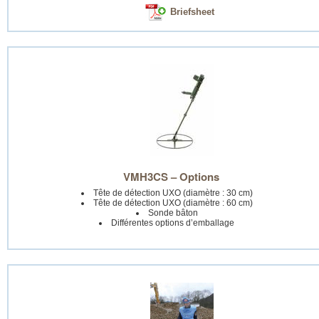
Briefsheet
VMH3CS – Options
Tête de détection UXO (diamètre : 30 cm)
Tête de détection UXO (diamètre : 60 cm)
Sonde bâton
Différentes options d’emballage